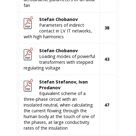
fan
Stefan Chobanov
Parameters of indirect
38
contact in LV IT networks,
with high harmonics
Stefan Chobanov
Loading modes of powerful
43
transformers with stepped
regulating voltage
Stefan Stefanov, Ivan
Prodanov
Equivalent scheme of a
three-phase circuit with an
insolated neutral, when calculating
47
the current flowing through the
human body at the touch of one of
the phases, at large conductivity
rates of the insulation