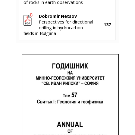
of rocks in earth observations
Dobromir Netsov
Perspectives for directional
137
drilling in hydrocarbon
fields in Bulgaria