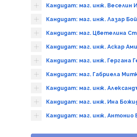
Кандидат: маг. инж. Веселин 
Кандидат: маг. инж. Лазар Бо
Кандидат: маг. Цветелина Ст
Кандидат: маг. инж. Аскар Ам
Кандидат: маг. инж. Гергана 
Кандидат: маг. Габриела Мит
Кандидат: маг. инж. Алексан
Кандидат: маг. инж. Ина Бож
Кандидат: маг. инж. Антонио 