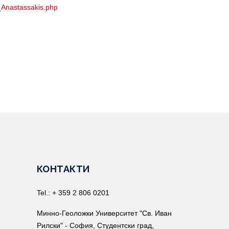
_Anastassakis.php
КОНТАКТИ
Tel.: + 359 2 806 0201
Минно-Геоложки Университет "Св. Иван
Рилски" - София, Студентски град,