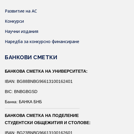
Развитие на АС
Конкурси
Научни издания
Наредба за конкурсно финансиране
БАНКОВИ СМЕТКИ
БАНКОВА СМЕТКА НА УНИВЕРСИТЕТА:
IBAN: BG88BNBG96613100162401
BIC: BNBGBGSD
Банка: БАНКА БНБ
БАНКОВА СМЕТКА НА ПОДЕЛЕНИЕ
СТУДЕНТСКИ ОБЩЕЖИТИЯ И СТОЛОВЕ:
IBAN: BG23BNBG96613100162601