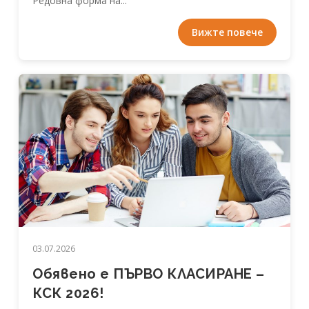
Редовна форма на...
Вижте повече
03.07.2026
Обявено е ПЪРВО КЛАСИРАНЕ –
КСК 2026!