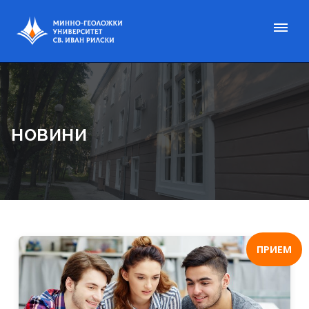
НОВИНИ
ПРИЕМ