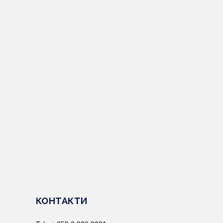
КОНТАКТИ