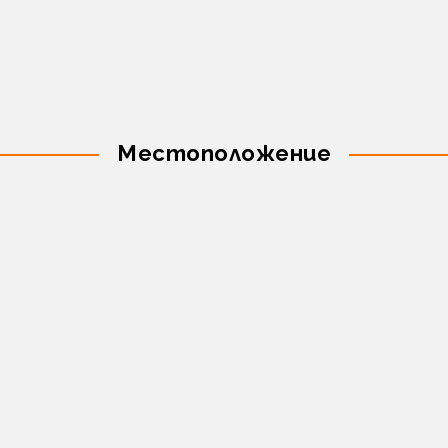
Местоположение