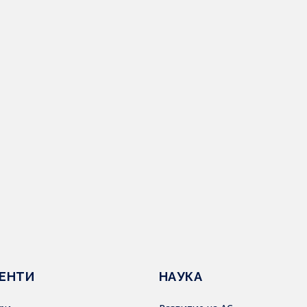
ЕНТИ
НАУКА