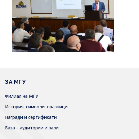
ЗА МГУ
Филиал на МГУ
История, символи, празници
Награди и сертификати
База – аудитории и зали