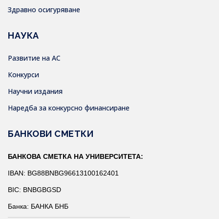
Здравно осигуряване
НАУКА
Развитие на АС
Конкурси
Научни издания
Наредба за конкурсно финансиране
БАНКОВИ СМЕТКИ
БАНКОВА СМЕТКА НА УНИВЕРСИТЕТА:
IBAN: BG88BNBG96613100162401
BIC: BNBGBGSD
Банка: БАНКА БНБ