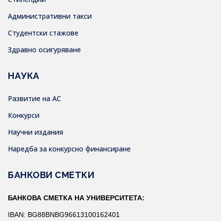
Административни такси
Студентски стажове
Здравно осигуряване
НАУКА
Развитие на АС
Конкурси
Научни издания
Наредба за конкурсно финансиране
БАНКОВИ СМЕТКИ
БАНКОВА СМЕТКА НА УНИВЕРСИТЕТА:
IBAN: BG88BNBG96613100162401