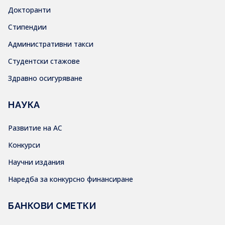
Докторанти
Стипендии
Административни такси
Студентски стажове
Здравно осигуряване
НАУКА
Развитие на АС
Конкурси
Научни издания
Наредба за конкурсно финансиране
БАНКОВИ СМЕТКИ