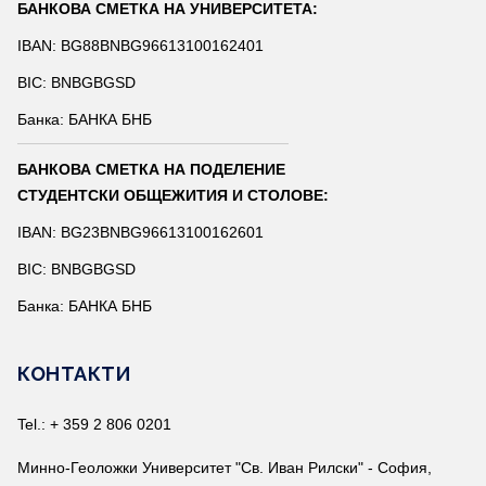
БАНКОВА СМЕТКА НА УНИВЕРСИТЕТА:
IBAN: BG88BNBG96613100162401
BIC: BNBGBGSD
Банка: БАНКА БНБ
БАНКОВА СМЕТКА НА ПОДЕЛЕНИЕ
СТУДЕНТСКИ ОБЩЕЖИТИЯ И СТОЛОВЕ:
IBAN: BG23BNBG96613100162601
BIC: BNBGBGSD
Банка: БАНКА БНБ
КОНТАКТИ
Tel.: + 359 2 806 0201
Минно-Геоложки Университет "Св. Иван Рилски" - София,