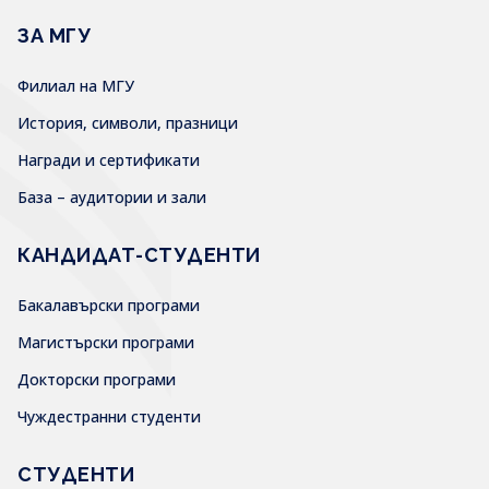
ЗА МГУ
Филиал на МГУ
История, символи, празници
Награди и сертификати
База – аудитории и зали
КАНДИДАТ-СТУДЕНТИ
Бакалавърски програми
Магистърски програми
Докторски програми
Чуждестранни студенти
СТУДЕНТИ