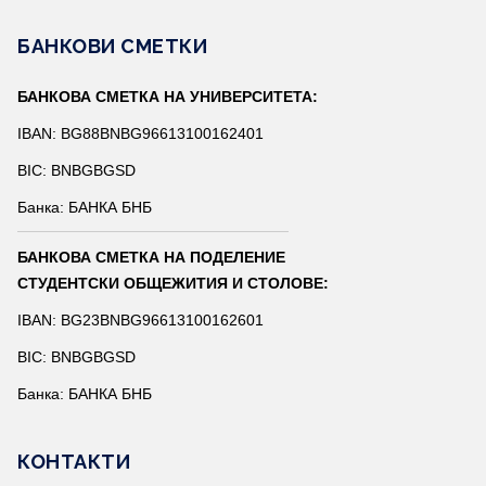
БАНКОВИ СМЕТКИ
БАНКОВА СМЕТКА НА УНИВЕРСИТЕТА:
IBAN: BG88BNBG96613100162401
BIC: BNBGBGSD
Банка: БАНКА БНБ
БАНКОВА СМЕТКА НА ПОДЕЛЕНИЕ
СТУДЕНТСКИ ОБЩЕЖИТИЯ И СТОЛОВЕ:
IBAN: BG23BNBG96613100162601
BIC: BNBGBGSD
Банка: БАНКА БНБ
КОНТАКТИ