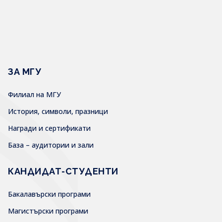
ЗА МГУ
Филиал на МГУ
История, символи, празници
Награди и сертификати
База – аудитории и зали
КАНДИДАТ-СТУДЕНТИ
Бакалавърски програми
Магистърски програми