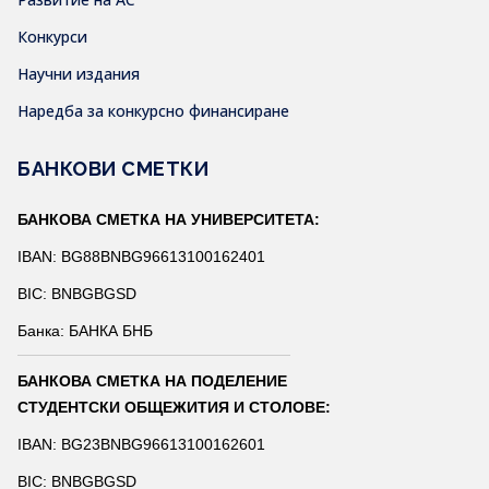
Конкурси
Научни издания
Наредба за конкурсно финансиране
БАНКОВИ СМЕТКИ
БАНКОВА СМЕТКА НА УНИВЕРСИТЕТА:
IBAN: BG88BNBG96613100162401
BIC: BNBGBGSD
Банка: БАНКА БНБ
БАНКОВА СМЕТКА НА ПОДЕЛЕНИЕ
СТУДЕНТСКИ ОБЩЕЖИТИЯ И СТОЛОВЕ:
IBAN: BG23BNBG96613100162601
BIC: BNBGBGSD