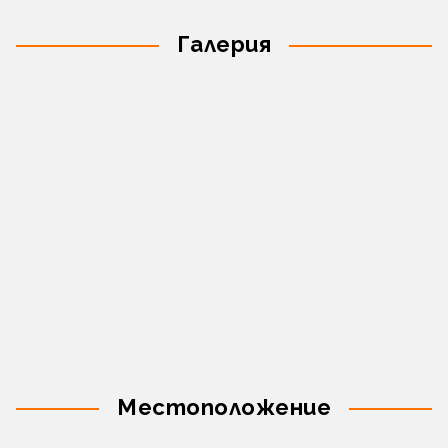
Галерия
Местоположение