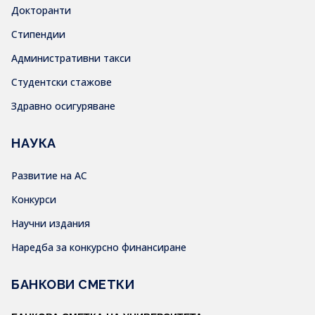
Докторанти
Стипендии
Административни такси
Студентски стажове
Здравно осигуряване
НАУКА
Развитие на АС
Конкурси
Научни издания
Наредба за конкурсно финансиране
БАНКОВИ СМЕТКИ