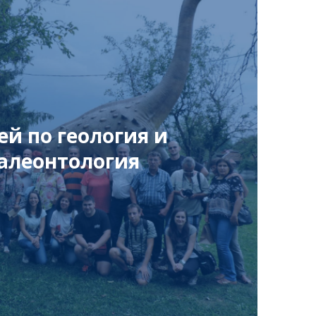
ей по геология и
алеонтология