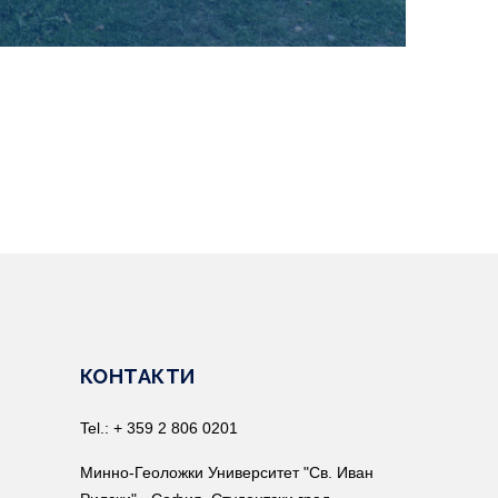
КОНТАКТИ
Tel.: + 359 2 806 0201
Минно-Геоложки Университет "Св. Иван