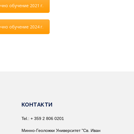
чно обучение 2021 г.
чно обучение 2024 г.
КОНТАКТИ
Tel.: + 359 2 806 0201
Минно-Геоложки Университет "Св. Иван