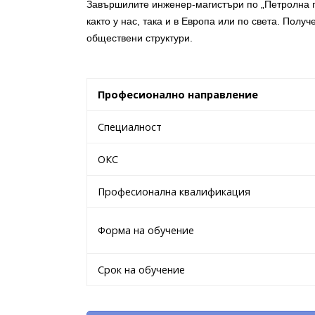
Завършилите инженер-магистъри по „Петролна г
както у нас, така и в Европа или по света. Пол
обществени структури.
Професионално направление
Специалност
ОКС
Професионална квалификация
Форма на обучение
Срок на обучение