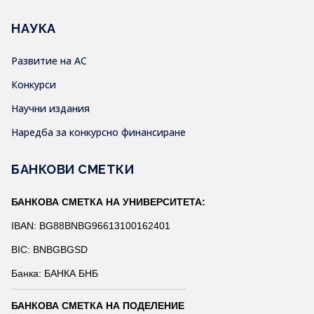
НАУКА
Развитие на АС
Конкурси
Научни издания
Наредба за конкурсно финансиране
БАНКОВИ СМЕТКИ
БАНКОВА СМЕТКА НА УНИВЕРСИТЕТА:
IBAN: BG88BNBG96613100162401
BIC: BNBGBGSD
Банка: БАНКА БНБ
БАНКОВА СМЕТКА НА ПОДЕЛЕНИЕ