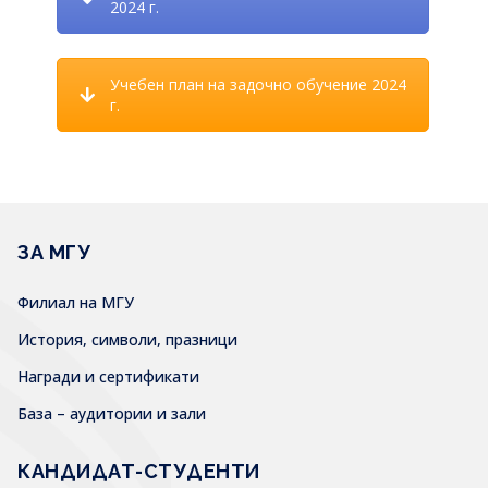
2024 г.
Учебен план на задочно обучение 2024
г.
ЗА МГУ
Филиал на МГУ
История, символи, празници
Награди и сертификати
База – аудитории и зали
КАНДИДАТ-СТУДЕНТИ