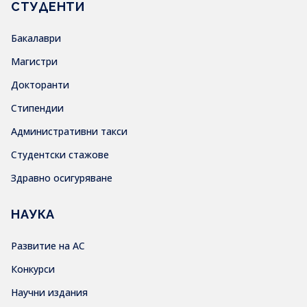
СТУДЕНТИ
Бакалаври
Магистри
Докторанти
Стипендии
Административни такси
Студентски стажове
Здравно осигуряване
НАУКА
Развитие на АС
Конкурси
Научни издания