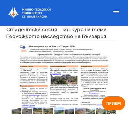
Публикувано на 16 мар. 2023
Студентска сесия – конкурс на тема:
Геоложкото наследство на България
ПРИЕМ