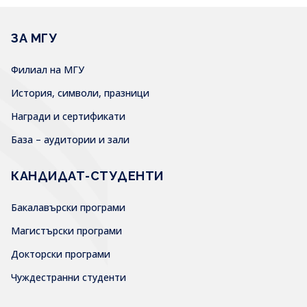
ЗА МГУ
Филиал на МГУ
История, символи, празници
Награди и сертификати
База – аудитории и зали
КАНДИДАТ-СТУДЕНТИ
Бакалавърски програми
Магистърски програми
Докторски програми
Чуждестранни студенти