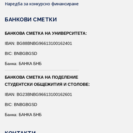
Наредба за конкурсно финансиране
БАНКОВИ СМЕТКИ
БАНКОВА СМЕТКА НА УНИВЕРСИТЕТА:
IBAN: BG88BNBG96613100162401
BIC: BNBGBGSD
Банка: БАНКА БНБ
БАНКОВА СМЕТКА НА ПОДЕЛЕНИЕ
СТУДЕНТСКИ ОБЩЕЖИТИЯ И СТОЛОВЕ:
IBAN: BG23BNBG96613100162601
BIC: BNBGBGSD
Банка: БАНКА БНБ