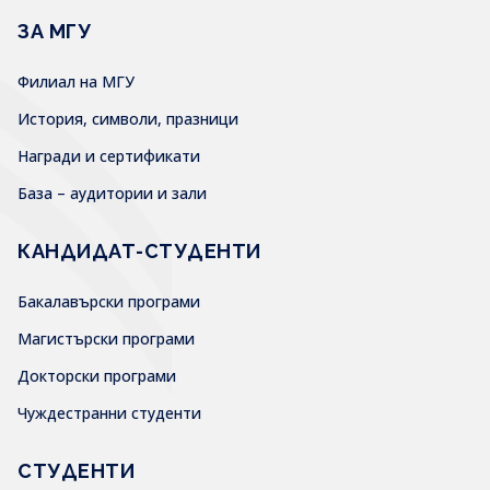
ЗА МГУ
Филиал на МГУ
История, символи, празници
Награди и сертификати
База – аудитории и зали
КАНДИДАТ-СТУДЕНТИ
Бакалавърски програми
Магистърски програми
Докторски програми
Чуждестранни студенти
СТУДЕНТИ