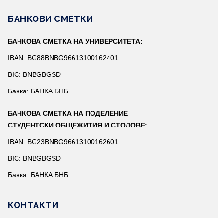
БАНКОВИ СМЕТКИ
БАНКОВА СМЕТКА НА УНИВЕРСИТЕТА:
IBAN: BG88BNBG96613100162401
BIC: BNBGBGSD
Банка: БАНКА БНБ
БАНКОВА СМЕТКА НА ПОДЕЛЕНИЕ
СТУДЕНТСКИ ОБЩЕЖИТИЯ И СТОЛОВЕ:
IBAN: BG23BNBG96613100162601
BIC: BNBGBGSD
Банка: БАНКА БНБ
КОНТАКТИ