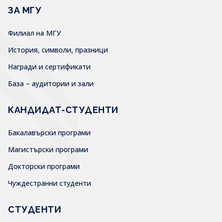
ЗА МГУ
Филиал на МГУ
История, символи, празници
Награди и сертификати
База – аудитории и зали
КАНДИДАТ-СТУДЕНТИ
Бакалавърски програми
Магистърски програми
Докторски програми
Чуждестранни студенти
СТУДЕНТИ