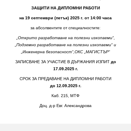
ЗАЩИТИ НА ДИПЛОМНИ РАБОТИ
на 19 септември (петък) 2025 г. от 14:00 часа
за абсолвентите от специалностите:
„Открито разработване на полезни изкопаеми“,
„Подземно разработване на полезни изкопаеми“ и
„Инженерна безопасност“,ОКС „МАГИСТЪР“
ЗАПИСВАНЕ ЗА УЧАСТИЕ В ДЪРЖАНИЯ ИЗПИТ
до
17.09.2025 г.
СРОК ЗА ПРЕДАВАНЕ НА ДИПЛОМНИ РАБОТИ
до 12.09.2025 г.
Каб. 215, МТФ
Доц. д-р Евг. Александрова