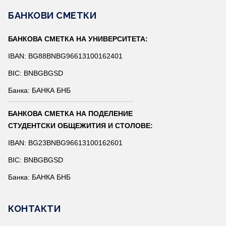
БАНКОВИ СМЕТКИ
БАНКОВА СМЕТКА НА УНИВЕРСИТЕТА:
IBAN: BG88BNBG96613100162401
BIC: BNBGBGSD
Банка: БАНКА БНБ
БАНКОВА СМЕТКА НА ПОДЕЛЕНИЕ
СТУДЕНТСКИ ОБЩЕЖИТИЯ И СТОЛОВЕ:
IBAN: BG23BNBG96613100162601
BIC: BNBGBGSD
Банка: БАНКА БНБ
КОНТАКТИ