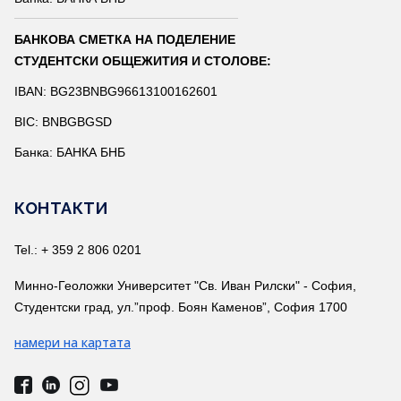
БАНКОВА СМЕТКА НА ПОДЕЛЕНИЕ
СТУДЕНТСКИ ОБЩЕЖИТИЯ И СТОЛОВЕ:
IBAN: BG23BNBG96613100162601
BIC: BNBGBGSD
Банка: БАНКА БНБ
КОНТАКТИ
Tel.: + 359 2 806 0201
Минно-Геоложки Университет "Св. Иван Рилски" - София,
Студентски град, ул.”проф. Боян Каменов”, София 1700
намери на картата