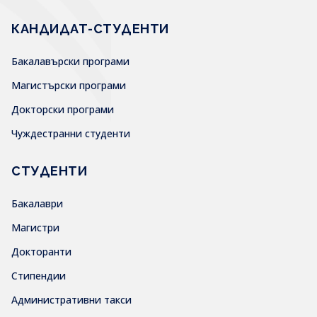
КАНДИДАТ-СТУДЕНТИ
Бакалавърски програми
Магистърски програми
Докторски програми
Чуждестранни студенти
СТУДЕНТИ
Бакалаври
Магистри
Докторанти
Стипендии
Административни такси