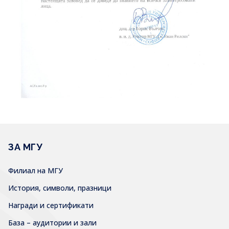
ЗА МГУ
Филиал на МГУ
История, символи, празници
Награди и сертификати
База – аудитории и зали