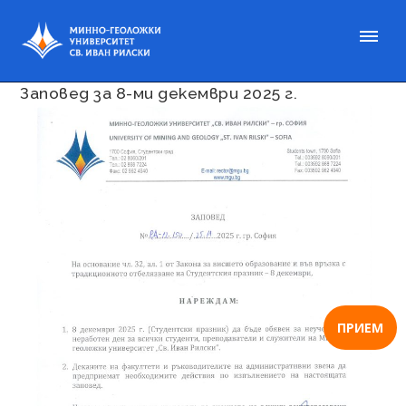
Публикувано на 01 дек. 2025
Заповед за 8-ми декември 2025 г.
ПРИЕМ