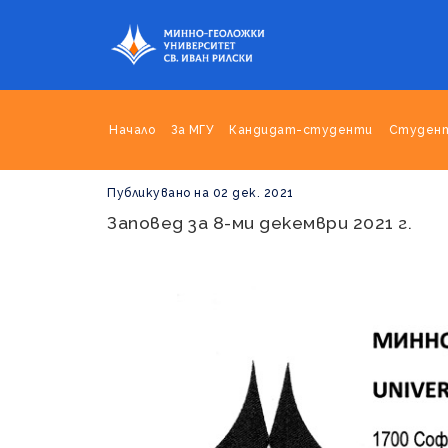
Начало
За МГУ
Кандидат-студенти
Студен
Публикувано на 02 дек. 2021
Заповед за 8-ми декември 2021 г.