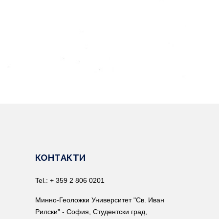
КОНТАКТИ
Tel.: + 359 2 806 0201
Минно-Геоложки Университет "Св. Иван
Рилски" - София, Студентски град,