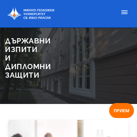
ДЪРЖАВНИ
ИЗПИТИ
И
ДИПЛОМНИ
ЗАЩИТИ
ПРИЕМ