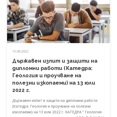
15.06.2022
Държавен изпит и защити на
дипломни работи (Катедра:
Геология и проучване на
полезни изкопаеми) на 13 юли
2022 г.
Държавен изпит и защити на дипломни работи
(Катедра: Геология и проучване на полезни
изкопаеми) на 13 юли 2022 г. КАТЕДРА “ Геология