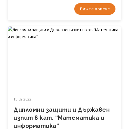
Вижте повече
15.02.2022
Дипломни защити и Държавен
изпит в кат. “Математика и
информатика“