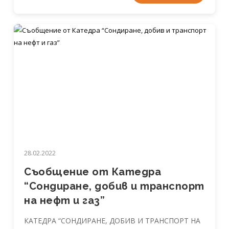
28.02.2022
Съобщение от Катедра
“Сондиране, добив и транспорт
на нефт и газ”
КАТЕДРА “СОНДИРАНЕ, ДОБИВ И ТРАНСПОРТ НА