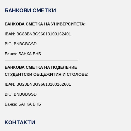
БАНКОВИ СМЕТКИ
БАНКОВА СМЕТКА НА УНИВЕРСИТЕТА:
IBAN: BG88BNBG96613100162401
BIC: BNBGBGSD
Банка: БАНКА БНБ
БАНКОВА СМЕТКА НА ПОДЕЛЕНИЕ
СТУДЕНТСКИ ОБЩЕЖИТИЯ И СТОЛОВЕ:
IBAN: BG23BNBG96613100162601
BIC: BNBGBGSD
Банка: БАНКА БНБ
КОНТАКТИ