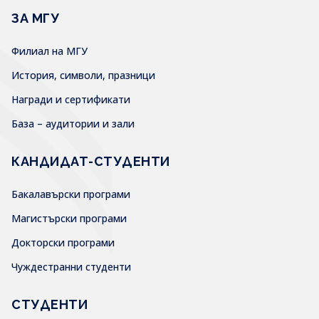
ЗА МГУ
Филиал на МГУ
История, символи, празници
Награди и сертификати
База – аудитории и зали
КАНДИДАТ-СТУДЕНТИ
Бакалавърски програми
Магистърски програми
Докторски програми
Чуждестранни студенти
СТУДЕНТИ