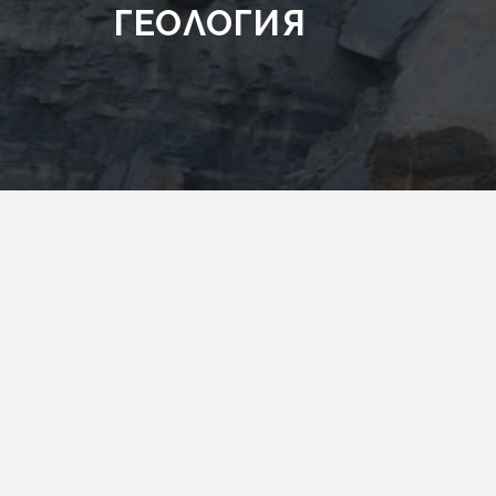
ГЕОЛОГИЯ