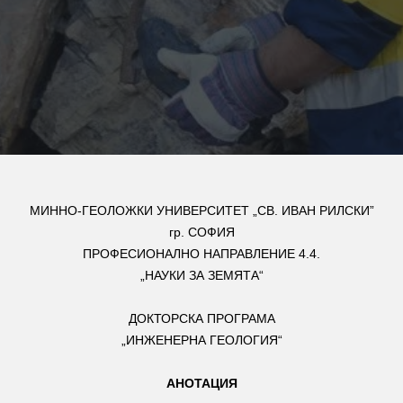
МИННО-ГЕОЛОЖКИ УНИВЕРСИТЕТ „СВ. ИВАН РИЛСКИ”
гр. СОФИЯ
ПРОФЕСИОНАЛНО НАПРАВЛЕНИЕ 4.4.
„НАУКИ ЗА ЗЕМЯТА“
ДОКТОРСКА ПРОГРАМА
„ИНЖЕНЕРНА ГЕОЛОГИЯ“
АНОТАЦИЯ