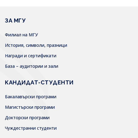
ЗА МГУ
Филиал на МГУ
История, символи, празници
Награди и сертификати
База – аудитории и зали
КАНДИДАТ-СТУДЕНТИ
Бакалавърски програми
Магистърски програми
Докторски програми
Чуждестранни студенти