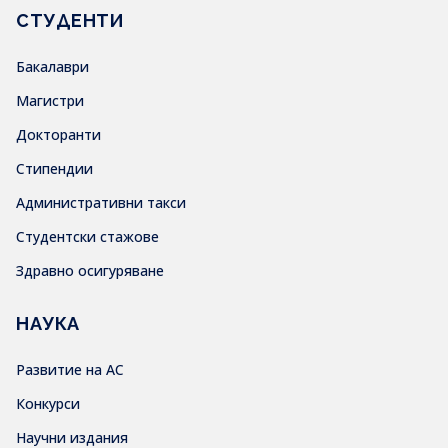
СТУДЕНТИ
Бакалаври
Магистри
Докторанти
Стипендии
Административни такси
Студентски стажове
Здравно осигуряване
НАУКА
Развитие на АС
Конкурси
Научни издания