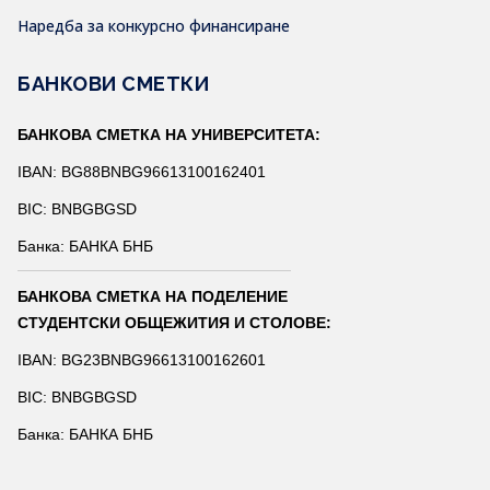
Наредба за конкурсно финансиране
БАНКОВИ СМЕТКИ
БАНКОВА СМЕТКА НА УНИВЕРСИТЕТА:
IBAN: BG88BNBG96613100162401
BIC: BNBGBGSD
Банка: БАНКА БНБ
БАНКОВА СМЕТКА НА ПОДЕЛЕНИЕ
СТУДЕНТСКИ ОБЩЕЖИТИЯ И СТОЛОВЕ:
IBAN: BG23BNBG96613100162601
BIC: BNBGBGSD
Банка: БАНКА БНБ