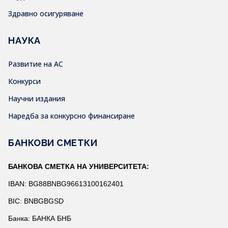
Здравно осигуряване
НАУКА
Развитие на АС
Конкурси
Научни издания
Наредба за конкурсно финансиране
БАНКОВИ СМЕТКИ
БАНКОВА СМЕТКА НА УНИВЕРСИТЕТА:
IBAN: BG88BNBG96613100162401
BIC: BNBGBGSD
Банка: БАНКА БНБ