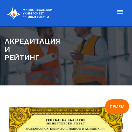
АКРЕДИТАЦИЯ
И
РЕЙТИНГ
ПРИЕМ