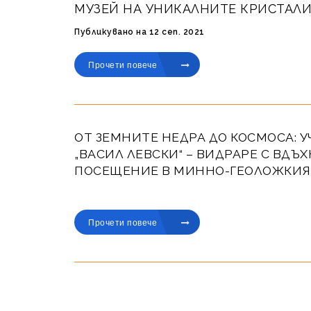
МУЗЕЙ НА УНИКАЛНИТЕ КРИСТАЛ
Публикувано на 12 сеп. 2021
Прочети повече
ОТ ЗЕМНИТЕ НЕДРА ДО КОСМОСА: У
„ВАСИЛ ЛЕВСКИ“ – ВИДРАРЕ С ВД
ПОСЕЩЕНИЕ В МИННО-ГЕОЛОЖКИЯ
Публикувано на 17 дек. 2025
Прочети повече