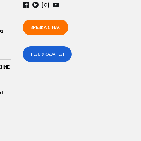
ВРЪЗКА С НАС
01
ТЕЛ. УКАЗАТЕЛ
ЕНИЕ
01