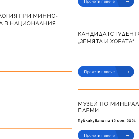
Прочети повече
ЛОГИЯ ПРИ МИННО-
А В НАЦИОНАЛНИЯ
КАНДИДАТСТУДЕНТС
„ЗЕМЯТА И ХОРАТА“
Публикувано на 12 апр. 2022
Прочети повече
МУЗЕЙ ПО МИНЕРАЛ
ПАЕМИ
Публикувано на 12 сеп. 2021
Прочети повече