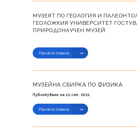
МУЗЕЯТ ПО ГЕОЛОГИЯ И ПАЛЕОНТО
ГЕОЛОЖКИЯ УНИВЕРСИТЕТ ГОСТУВ
ПРИРОДОНАУЧЕН МУЗЕЙ
Публикувано на 07 окт. 2022
Прочети повече
МУЗЕЙНА СБИРКА ПО ФИЗИКА
Публикувано на 12 сеп. 2021
Прочети повече