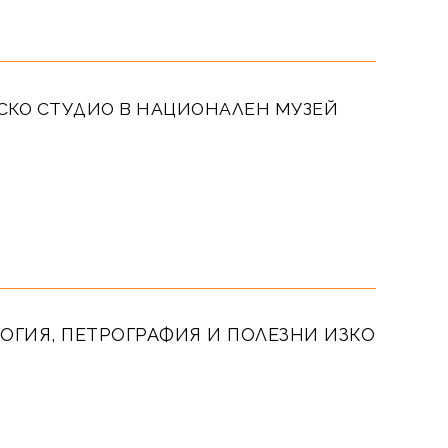
КО СТУДИО В НАЦИОНАЛЕН МУЗЕЙ
ОГИЯ, ПЕТРОГРАФИЯ И ПОЛЕЗНИ ИЗКО