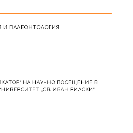
Я И ПАЛЕОНТОЛОГИЯ
ИКАТОР“ НА НАУЧНО ПОСЕЩЕНИЕ В
НИВЕРСИТЕТ „СВ. ИВАН РИЛСКИ“