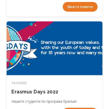
Вижте повече
14.10.2022
Erasmus Days 2022
Нашите студенти по програма Еразъм!