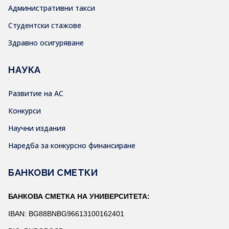
Административни такси
Студентски стажове
Здравно осигуряване
НАУКА
Развитие на АС
Конкурси
Научни издания
Наредба за конкурсно финансиране
БАНКОВИ СМЕТКИ
БАНКОВА СМЕТКА НА УНИВЕРСИТЕТА:
IBAN: BG88BNBG96613100162401