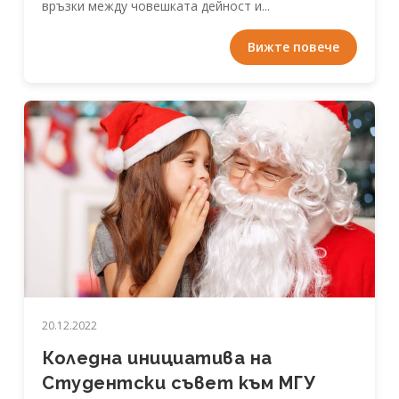
връзки между човешката дейност и...
Вижте повече
20.12.2022
Коледна инициатива на
Студентски съвет към МГУ