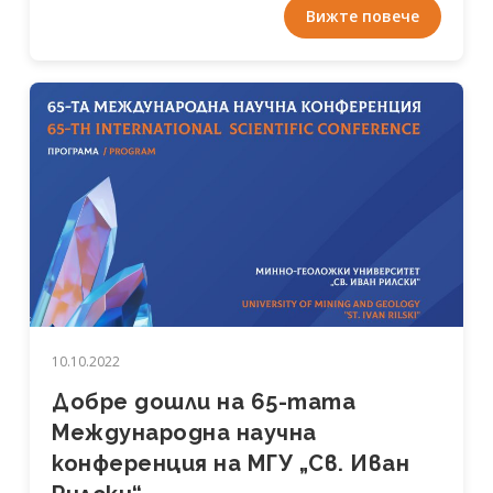
Вижте повече
10.10.2022
Добре дошли на 65-тата
Международна научна
конференция на МГУ „Св. Иван