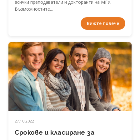
всички преподаватели и докторанти на МГУ.
Възможностите...
Вижте повече
27.10.2022
Срокове и класиране за