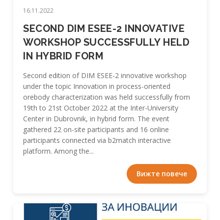
16.11.2022
SECOND DIM ESEE-2 INNOVATIVE
WORKSHOP SUCCESSFULLY HELD
IN HYBRID FORM
Second edition of DIM ESEE-2 innovative workshop
under the topic Innovation in process-oriented
orebody characterization was held successfully from
19th to 21st October 2022 at the Inter-University
Center in Dubrovnik, in hybrid form. The event
gathered 22 on-site participants and 16 online
participants connected via b2match interactive
platform. Among the...
Вижте повече