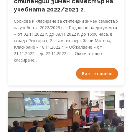
стипендии зимен семестър на
учебната 2022/2023 г.
Срокове и класиране за стипендии зимен семестър
на учебната 2022/2023 г. – Подаване на документи
– от 02.11.2022 г. до 08.11.2022 г. до 16:00 часа, в
сграда Ректорат, 2 етаж, експерт Жени Митева; –
Класиране – 18.11.2022 г. – Обжалване – от
21.11.2022 г. до 22.11.2022 г. – Окончателно
класиране...
Вижте повече