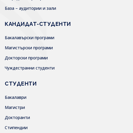
База – аудитории и зали
КАНДИДАТ-СТУДЕНТИ
Бакалавърски програми
Магистърски програми
Докторски програми
Чуждестранни студенти
СТУДЕНТИ
Бакалаври
Магистри
Докторанти
Стипендии