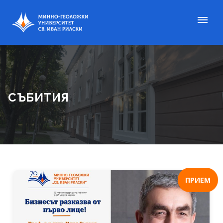
СЪБИТИЯ
ПРИЕМ