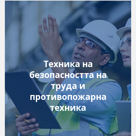
Техника на
безопасността на
труда и
противопожарна
техника