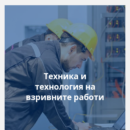
Техника и
технология на
взривните работи