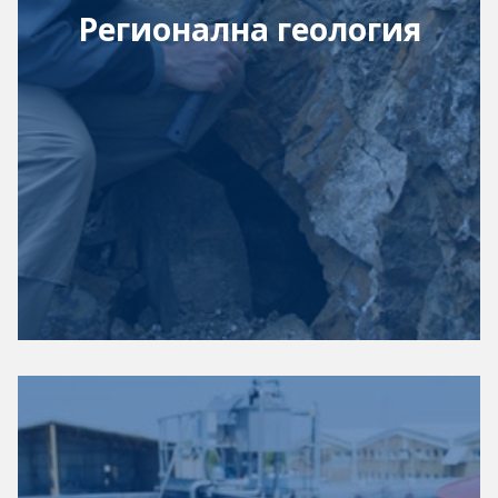
Регионална геология