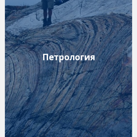
Петрология