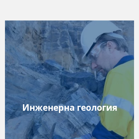
Инженерна геология