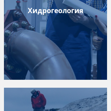
Хидрогеология