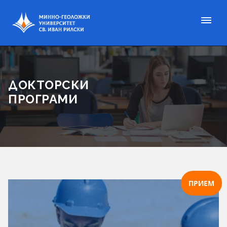
ДОКТОРСКИ
ПРОГРАМИ
ПРИЕМ