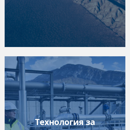
Технология за