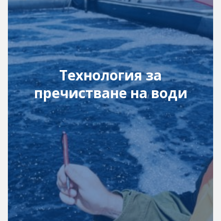
Технология за
пречистване на води