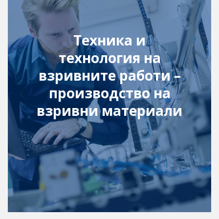
Техника и
технология на
взривните работи –
производство на
взривни материали