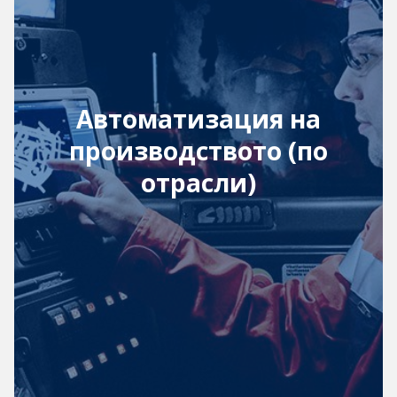
Автоматизация на
производството (по
отрасли)