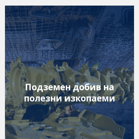
Подземен добив на
полезни изкопаеми