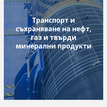
Транспорт и
съхраняване на нефт,
газ и твърди
минерални продукти