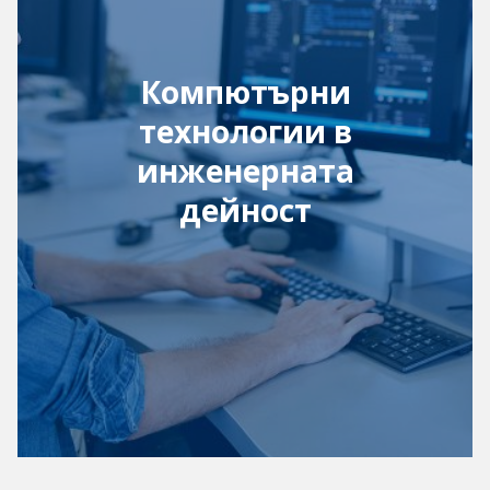
Компютърни
технологии в
инженерната
дейност