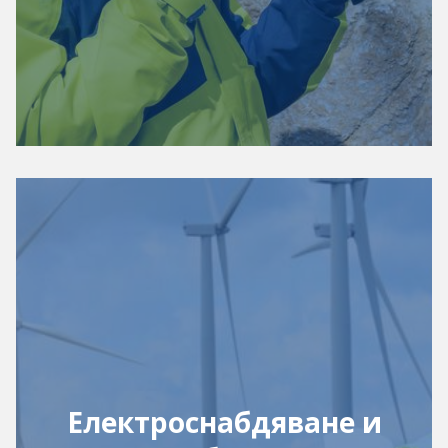
Електроснабдяване и