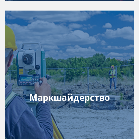
Маркшайдерство