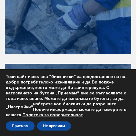
Този сайт използва "бисквитки" за предоставяне на по-
добро потребителско изживяване и да Ви покаже
съдържание, което може да Ви заинтересува. С
натискането на бутона „Приемам“ вие се съгласявате с
това използване. Можете да използвате бутона
, за да
изберете кои бисквитки да разрешите.
„Настройки“
Повече информация можете да намерите в
нашата
Политика за поверителност
.
Приемам
Не приемам