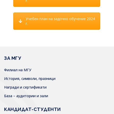
г.
Учебен план на задочно обучение 2024
г.
ЗА МГУ
Филиал на МГУ
История, символи, празници
Награди и сертификати
База – аудитории и зали
КАНДИДАТ-СТУДЕНТИ