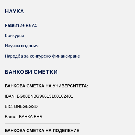
НАУКА
Развитие на АС
Конкурси
Научни издания
Наредба за конкурсно финансиране
БАНКОВИ СМЕТКИ
БАНКОВА СМЕТКА НА УНИВЕРСИТЕТА:
IBAN: BG88BNBG96613100162401
BIC: BNBGBGSD
Банка: БАНКА БНБ
БАНКОВА СМЕТКА НА ПОДЕЛЕНИЕ